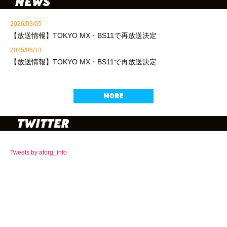
2026/03/05
【放送情報】TOKYO MX・BS11で再放送決定
2025/06/13
【放送情報】TOKYO MX・BS11で再放送決定
Tweets by aforg_info